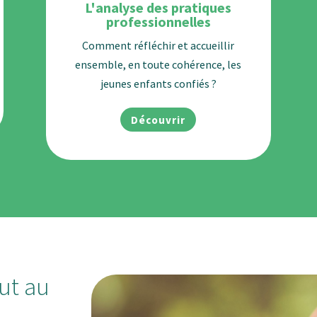
L'analyse des pratiques
professionnelles
Comment réfléchir et accueillir
ensemble, en toute cohérence, les
jeunes enfants confiés ?
Découvrir
ut au