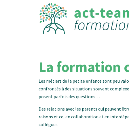
La formation 
Les métiers de la petite enfance sont peu valo
confrontés à des situations souvent complexes
posent parfois des questions…
Des relations avec les parents qui peuvent êt
raisons et ce, en collaboration et en interdé
collègues.