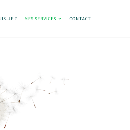
UIS-JE ?
MES SERVICES
CONTACT