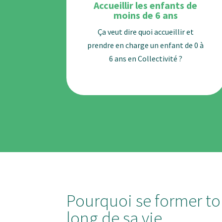
Accueillir les enfants de
moins de 6 ans
Ça veut dire quoi accueillir et
prendre en charge un enfant de 0 à
6 ans en Collectivité ?
Pourquoi se former to
long de sa vie