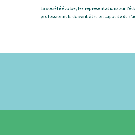
La société évolue, les représentations sur l’é
professionnels doivent être en capacité de s’a
La